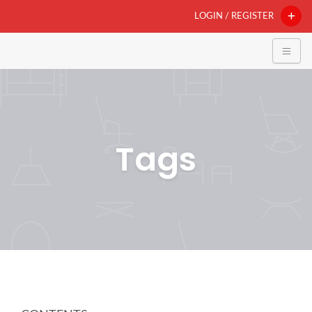
LOGIN / REGISTER
Tags